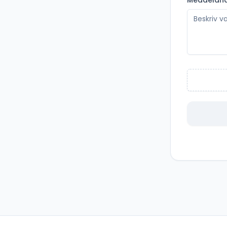
Meddelan