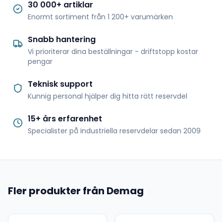
30 000+ artiklar
Enormt sortiment från 1 200+ varumärken
Snabb hantering
Vi prioriterar dina beställningar - driftstopp kostar
pengar
Teknisk support
Kunnig personal hjälper dig hitta rätt reservdel
15+ års erfarenhet
Specialister på industriella reservdelar sedan 2009
Fler produkter från Demag