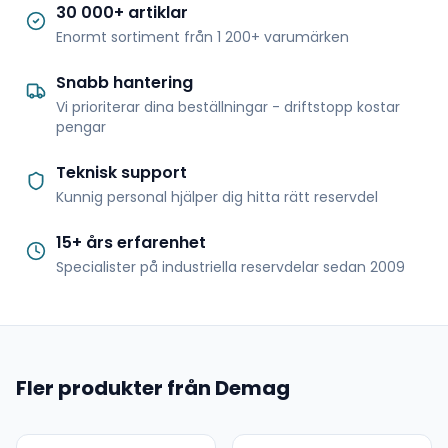
30 000+ artiklar
Enormt sortiment från 1 200+ varumärken
Snabb hantering
Vi prioriterar dina beställningar - driftstopp kostar
pengar
Teknisk support
Kunnig personal hjälper dig hitta rätt reservdel
15+ års erfarenhet
Specialister på industriella reservdelar sedan 2009
Fler produkter från Demag