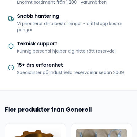
Enormt sortiment från 1 200+ varumärken
Snabb hantering
Vi prioriterar dina beställningar - driftstopp kostar
pengar
Teknisk support
Kunnig personal hjälper dig hitta rätt reservdel
15+ års erfarenhet
Specialister på industriella reservdelar sedan 2009
Fler produkter från Generell