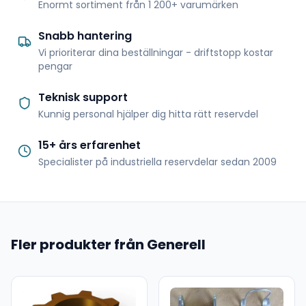
Enormt sortiment från 1 200+ varumärken
Snabb hantering
Vi prioriterar dina beställningar - driftstopp kostar
pengar
Teknisk support
Kunnig personal hjälper dig hitta rätt reservdel
15+ års erfarenhet
Specialister på industriella reservdelar sedan 2009
Fler produkter från Generell