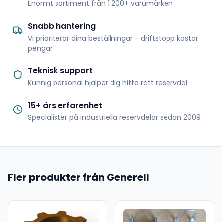
Enormt sortiment från 1 200+ varumärken
Snabb hantering
Vi prioriterar dina beställningar - driftstopp kostar
pengar
Teknisk support
Kunnig personal hjälper dig hitta rätt reservdel
15+ års erfarenhet
Specialister på industriella reservdelar sedan 2009
Fler produkter från Generell