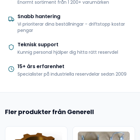
Enormt sortiment från 1 200+ varumärken
Snabb hantering
Vi prioriterar dina beställningar - driftstopp kostar
pengar
Teknisk support
Kunnig personal hjälper dig hitta rätt reservdel
15+ års erfarenhet
Specialister på industriella reservdelar sedan 2009
Fler produkter från Generell