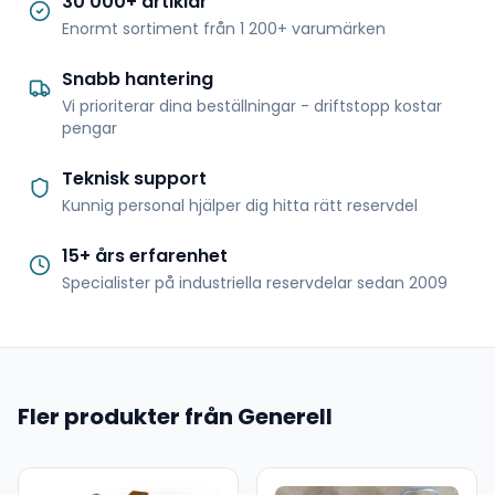
30 000+ artiklar
Enormt sortiment från 1 200+ varumärken
Snabb hantering
Vi prioriterar dina beställningar - driftstopp kostar
pengar
Teknisk support
Kunnig personal hjälper dig hitta rätt reservdel
15+ års erfarenhet
Specialister på industriella reservdelar sedan 2009
Fler produkter från Generell