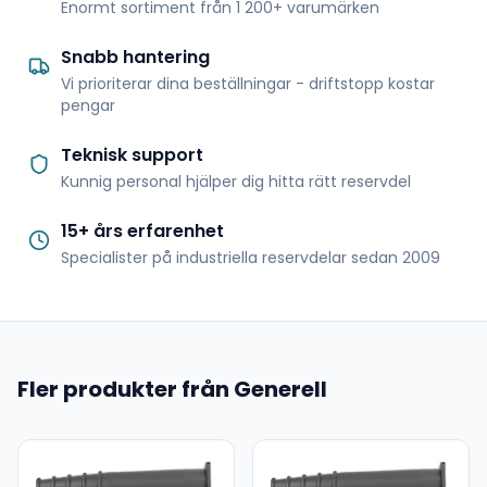
Enormt sortiment från 1 200+ varumärken
Snabb hantering
Vi prioriterar dina beställningar - driftstopp kostar
pengar
Teknisk support
Kunnig personal hjälper dig hitta rätt reservdel
15+ års erfarenhet
Specialister på industriella reservdelar sedan 2009
Fler produkter från Generell