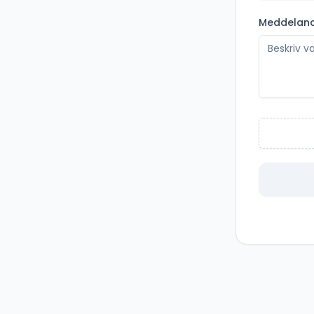
Meddelan