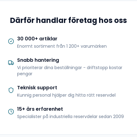
Därför handlar företag hos oss
30 000+ artiklar
Enormt sortiment från 1 200+ varumärken
Snabb hantering
Vi prioriterar dina beställningar - driftstopp kostar
pengar
Teknisk support
Kunnig personal hjälper dig hitta rätt reservdel
15+ års erfarenhet
Specialister på industriella reservdelar sedan 2009