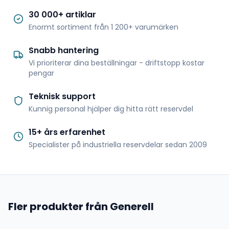
30 000+ artiklar
Enormt sortiment från 1 200+ varumärken
Snabb hantering
Vi prioriterar dina beställningar - driftstopp kostar
pengar
Teknisk support
Kunnig personal hjälper dig hitta rätt reservdel
15+ års erfarenhet
Specialister på industriella reservdelar sedan 2009
Fler produkter från Generell