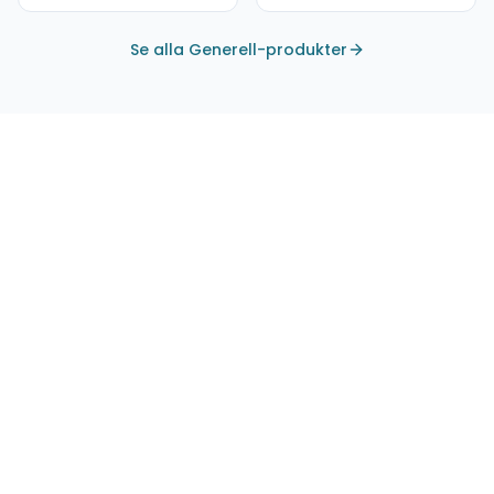
Se alla Generell-produkter