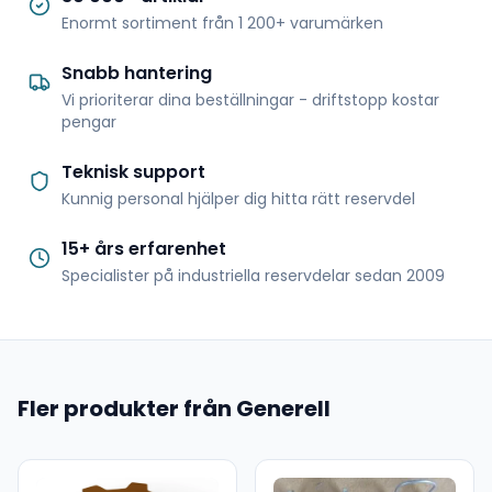
Enormt sortiment från 1 200+ varumärken
Snabb hantering
Vi prioriterar dina beställningar - driftstopp kostar
pengar
Teknisk support
Kunnig personal hjälper dig hitta rätt reservdel
15+ års erfarenhet
Specialister på industriella reservdelar sedan 2009
Fler produkter från Generell