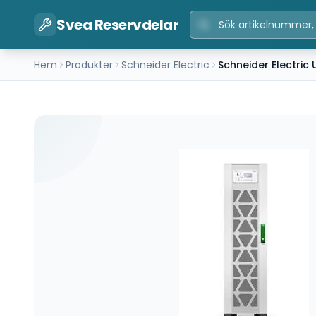
Svea Reservdelar
Hem
Produkter
Schneider Electric
Schneider Electric