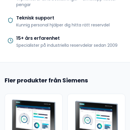
pengar
Teknisk support
Kunnig personal hjälper dig hitta rätt reservdel
15+ års erfarenhet
Specialister på industriella reservdelar sedan 2009
Fler produkter från Siemens