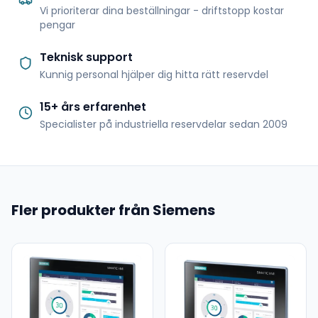
Vi prioriterar dina beställningar - driftstopp kostar
pengar
Teknisk support
Kunnig personal hjälper dig hitta rätt reservdel
15+ års erfarenhet
Specialister på industriella reservdelar sedan 2009
Fler produkter från Siemens