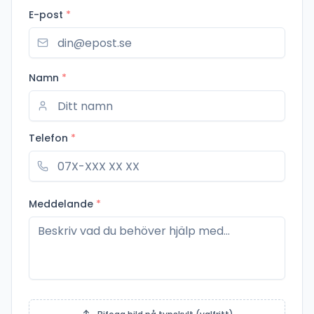
E-post
*
Namn
*
Telefon
*
Meddelande
*