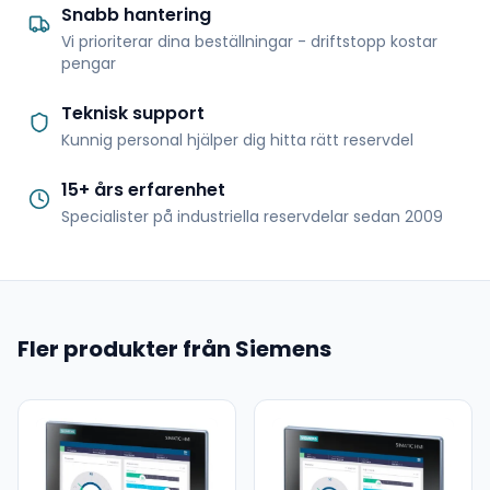
Snabb hantering
Vi prioriterar dina beställningar - driftstopp kostar
pengar
Teknisk support
Kunnig personal hjälper dig hitta rätt reservdel
15+ års erfarenhet
Specialister på industriella reservdelar sedan 2009
Fler produkter från Siemens