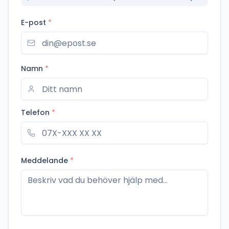
E-post
*
Namn
*
Telefon
*
Meddelande
*