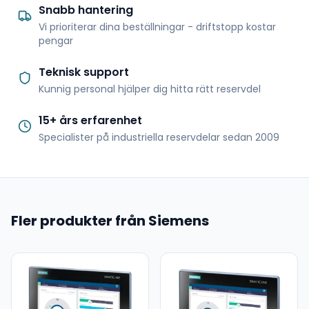
Snabb hantering
Vi prioriterar dina beställningar - driftstopp kostar
pengar
Teknisk support
Kunnig personal hjälper dig hitta rätt reservdel
15+ års erfarenhet
Specialister på industriella reservdelar sedan 2009
Fler produkter från Siemens