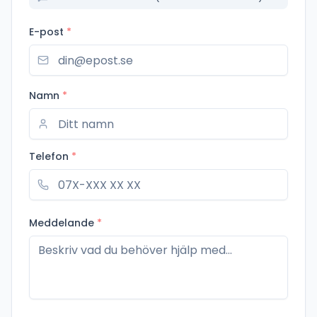
E-post
*
Namn
*
Telefon
*
Meddelande
*