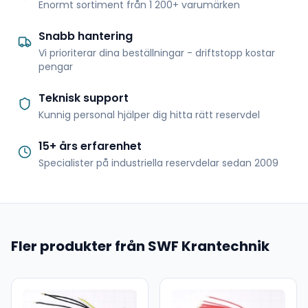
Enormt sortiment från 1 200+ varumärken
Snabb hantering
Vi prioriterar dina beställningar - driftstopp kostar
pengar
Teknisk support
Kunnig personal hjälper dig hitta rätt reservdel
15+ års erfarenhet
Specialister på industriella reservdelar sedan 2009
Fler produkter från SWF Krantechnik