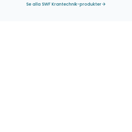
Se alla SWF Krantechnik-produkter