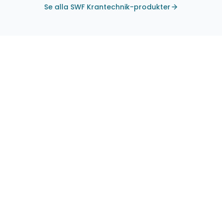
Se alla SWF Krantechnik-produkter