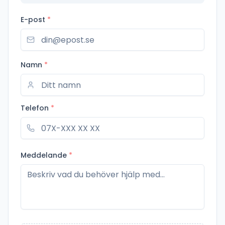
E-post
*
Namn
*
Telefon
*
Meddelande
*