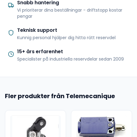
Snabb hantering
Vi prioriterar dina beställningar - driftstopp kostar
pengar
Teknisk support
Kunnig personal hjälper dig hitta rätt reservdel
15+ års erfarenhet
Specialister på industriella reservdelar sedan 2009
Fler produkter från Telemecanique