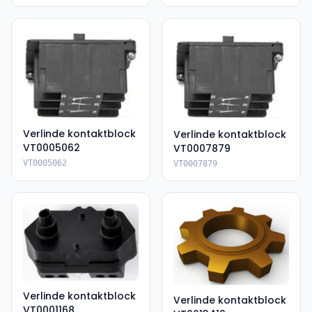
Verlinde kontaktblock
Verlinde kontaktblock
VT0005062
VT0007879
VT0005062
VT0007879
Verlinde kontaktblock
Verlinde kontaktblock
VT0001168