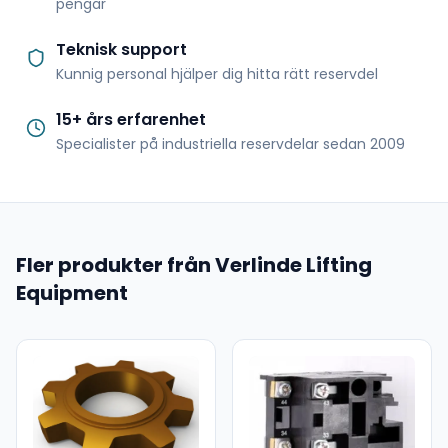
pengar
Teknisk support
Kunnig personal hjälper dig hitta rätt reservdel
15+ års erfarenhet
Specialister på industriella reservdelar sedan 2009
Fler produkter från Verlinde Lifting
Equipment