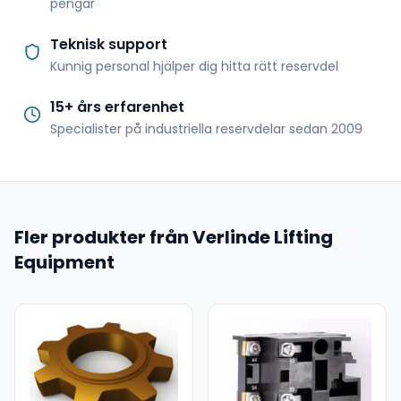
pengar
Teknisk support
Kunnig personal hjälper dig hitta rätt reservdel
15+ års erfarenhet
Specialister på industriella reservdelar sedan 2009
Fler produkter från Verlinde Lifting
Equipment