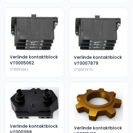
Verlinde kontaktblock
Verlinde kontaktblock
VT0005062
VT0007879
VT0005062
VT0007879
Verlinde kontaktblock
Verlinde kontaktblock
VT0001168