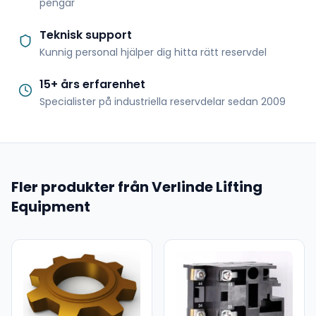
pengar
Teknisk support
Kunnig personal hjälper dig hitta rätt reservdel
15+ års erfarenhet
Specialister på industriella reservdelar sedan 2009
Fler produkter från Verlinde Lifting
Equipment