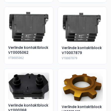
Verlinde kontaktblock
Verlinde kontaktblock
VT0005062
VT0007879
VT0005062
VT0007879
Verlinde kontaktblock
Verlinde kontaktblock
VT0001168