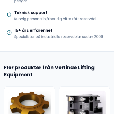
pengar
Teknisk support
Kunnig personal hjälper dig hitta rätt reservdel
15+ års erfarenhet
Specialister på industriella reservdelar sedan 2009
Fler produkter från Verlinde Lifting
Equipment