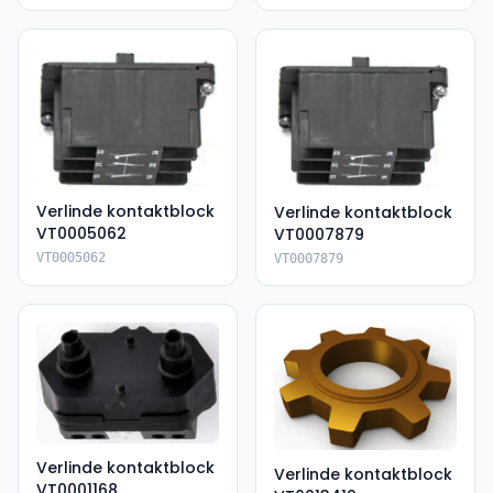
Verlinde kontaktblock
Verlinde kontaktblock
VT0005062
VT0007879
VT0005062
VT0007879
Verlinde kontaktblock
Verlinde kontaktblock
VT0001168