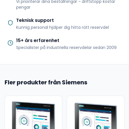
Vi prioriterar dina beställningar - driftstopp kostar
pengar
Teknisk support
Kunnig personal hjälper dig hitta rätt reservdel
15+ års erfarenhet
Specialister på industriella reservdelar sedan 2009
Fler produkter från Siemens