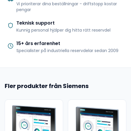
Vi prioriterar dina beställningar - driftstopp kostar
pengar
Teknisk support
Kunnig personal hjälper dig hitta rätt reservdel
15+ års erfarenhet
Specialister på industriella reservdelar sedan 2009
Fler produkter från Siemens