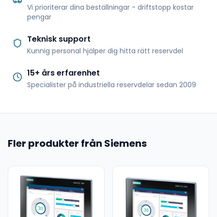
Vi prioriterar dina beställningar - driftstopp kostar
pengar
Teknisk support
Kunnig personal hjälper dig hitta rätt reservdel
15+ års erfarenhet
Specialister på industriella reservdelar sedan 2009
Fler produkter från Siemens