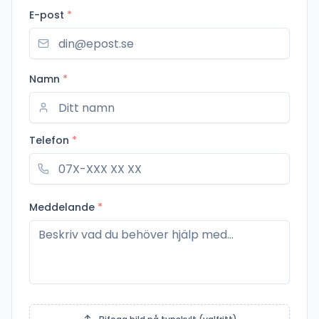
E-post
*
Namn
*
Telefon
*
Meddelande
*