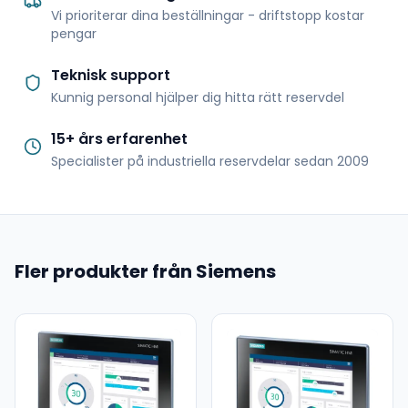
Vi prioriterar dina beställningar - driftstopp kostar
pengar
Teknisk support
Kunnig personal hjälper dig hitta rätt reservdel
15+ års erfarenhet
Specialister på industriella reservdelar sedan 2009
Fler produkter från Siemens