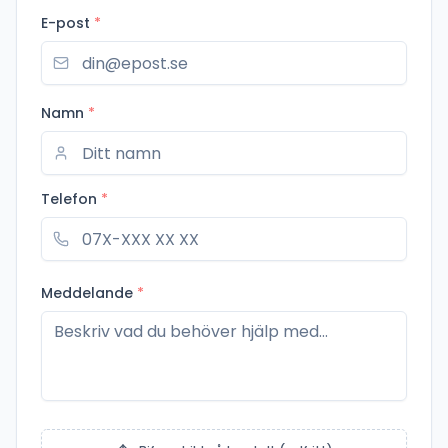
E-post
*
Namn
*
Telefon
*
Meddelande
*