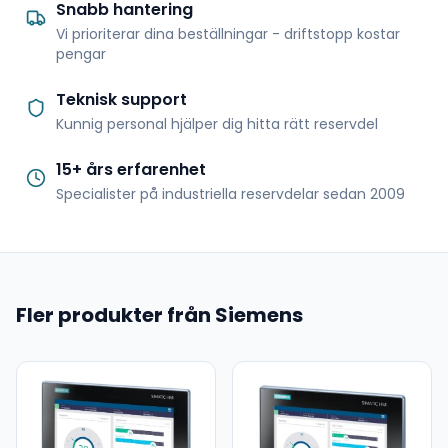
Snabb hantering
Vi prioriterar dina beställningar - driftstopp kostar
pengar
Teknisk support
Kunnig personal hjälper dig hitta rätt reservdel
15+ års erfarenhet
Specialister på industriella reservdelar sedan 2009
Fler produkter från Siemens