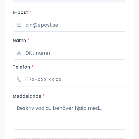
E-post
*
Namn
*
Telefon
*
Meddelande
*