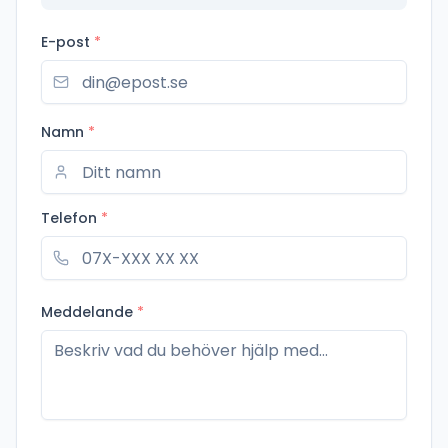
E-post
*
Namn
*
Telefon
*
Meddelande
*