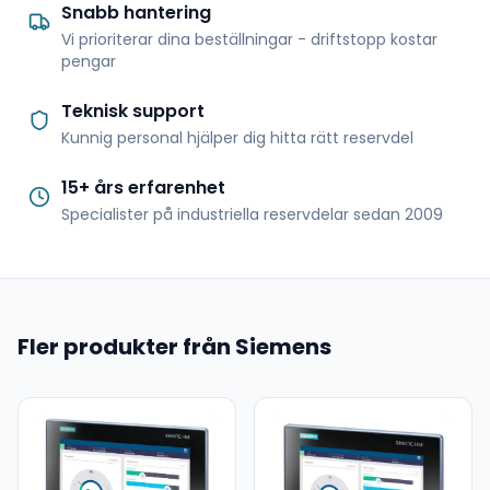
Snabb hantering
Vi prioriterar dina beställningar - driftstopp kostar
pengar
Teknisk support
Kunnig personal hjälper dig hitta rätt reservdel
15+ års erfarenhet
Specialister på industriella reservdelar sedan 2009
Fler produkter från Siemens