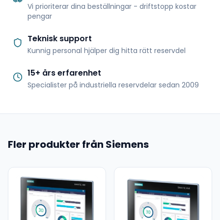
Vi prioriterar dina beställningar - driftstopp kostar
pengar
Teknisk support
Kunnig personal hjälper dig hitta rätt reservdel
15+ års erfarenhet
Specialister på industriella reservdelar sedan 2009
Fler produkter från Siemens