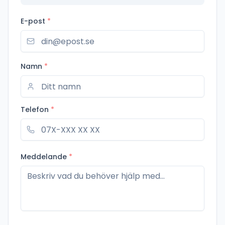
E-post
*
Namn
*
Telefon
*
Meddelande
*