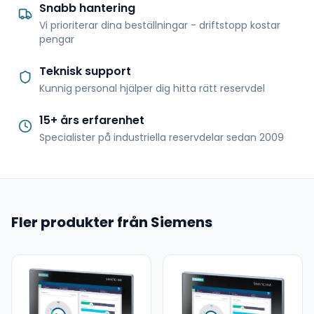
Snabb hantering
Vi prioriterar dina beställningar - driftstopp kostar
pengar
Teknisk support
Kunnig personal hjälper dig hitta rätt reservdel
15+ års erfarenhet
Specialister på industriella reservdelar sedan 2009
Fler produkter från Siemens