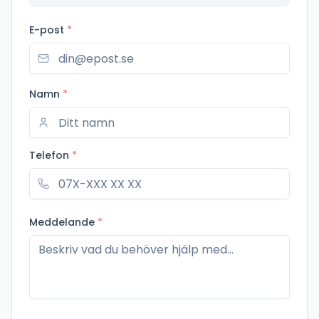
E-post
*
Namn
*
Telefon
*
Meddelande
*