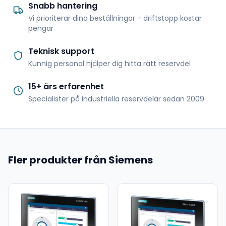
Snabb hantering
Vi prioriterar dina beställningar - driftstopp kostar
pengar
Teknisk support
Kunnig personal hjälper dig hitta rätt reservdel
15+ års erfarenhet
Specialister på industriella reservdelar sedan 2009
Fler produkter från Siemens