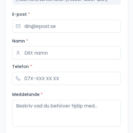
E-post
*
Namn
*
Telefon
*
Meddelande
*