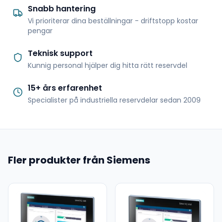
Snabb hantering
Vi prioriterar dina beställningar - driftstopp kostar
pengar
Teknisk support
Kunnig personal hjälper dig hitta rätt reservdel
15+ års erfarenhet
Specialister på industriella reservdelar sedan 2009
Fler produkter från Siemens