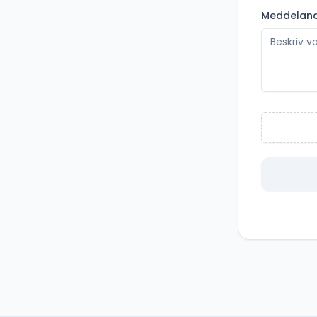
Meddelan