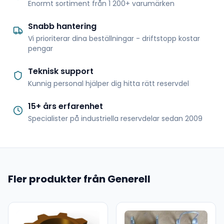
Enormt sortiment från 1 200+ varumärken
Snabb hantering
Vi prioriterar dina beställningar - driftstopp kostar
pengar
Teknisk support
Kunnig personal hjälper dig hitta rätt reservdel
15+ års erfarenhet
Specialister på industriella reservdelar sedan 2009
Fler produkter från Generell