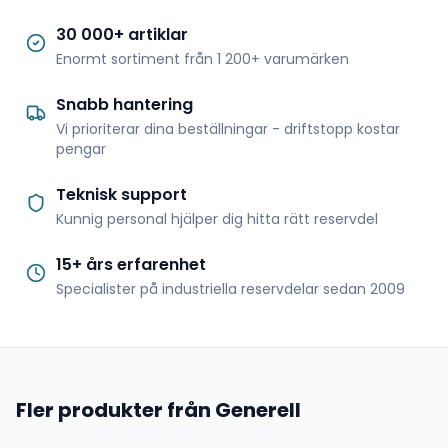
30 000+ artiklar
Enormt sortiment från 1 200+ varumärken
Snabb hantering
Vi prioriterar dina beställningar - driftstopp kostar
pengar
Teknisk support
Kunnig personal hjälper dig hitta rätt reservdel
15+ års erfarenhet
Specialister på industriella reservdelar sedan 2009
Fler produkter från Generell