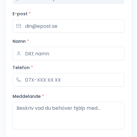
E-post
*
Namn
*
Telefon
*
Meddelande
*