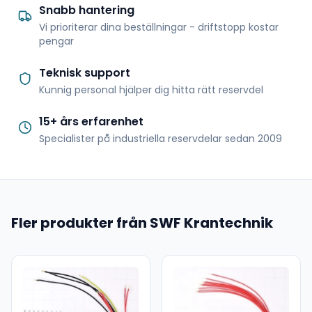
Snabb hantering
Vi prioriterar dina beställningar - driftstopp kostar
pengar
Teknisk support
Kunnig personal hjälper dig hitta rätt reservdel
15+ års erfarenhet
Specialister på industriella reservdelar sedan 2009
Fler produkter från SWF Krantechnik