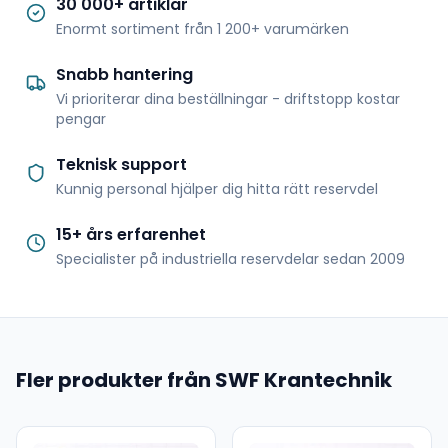
30 000+ artiklar
Enormt sortiment från 1 200+ varumärken
Snabb hantering
Vi prioriterar dina beställningar - driftstopp kostar
pengar
Teknisk support
Kunnig personal hjälper dig hitta rätt reservdel
15+ års erfarenhet
Specialister på industriella reservdelar sedan 2009
Fler produkter från SWF Krantechnik