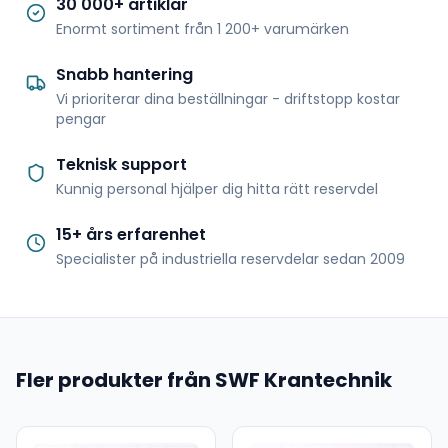
30 000+ artiklar
Enormt sortiment från 1 200+ varumärken
Snabb hantering
Vi prioriterar dina beställningar - driftstopp kostar
pengar
Teknisk support
Kunnig personal hjälper dig hitta rätt reservdel
15+ års erfarenhet
Specialister på industriella reservdelar sedan 2009
Fler produkter från SWF Krantechnik