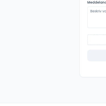
Meddelan