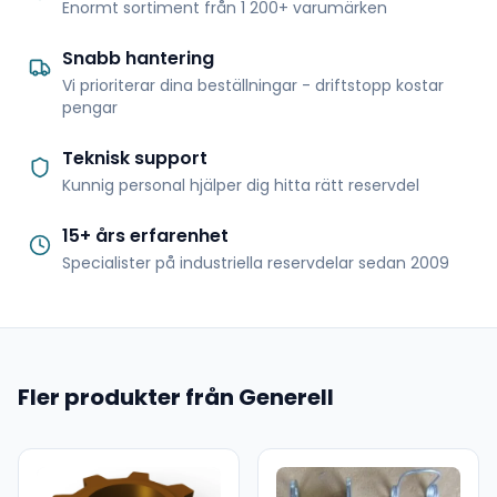
Enormt sortiment från 1 200+ varumärken
Snabb hantering
Vi prioriterar dina beställningar - driftstopp kostar
pengar
Teknisk support
Kunnig personal hjälper dig hitta rätt reservdel
15+ års erfarenhet
Specialister på industriella reservdelar sedan 2009
Fler produkter från Generell