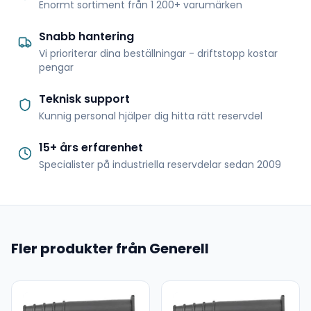
Enormt sortiment från 1 200+ varumärken
Snabb hantering
Vi prioriterar dina beställningar - driftstopp kostar
pengar
Teknisk support
Kunnig personal hjälper dig hitta rätt reservdel
15+ års erfarenhet
Specialister på industriella reservdelar sedan 2009
Fler produkter från Generell