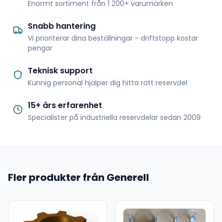
Enormt sortiment från 1 200+ varumärken
Snabb hantering
Vi prioriterar dina beställningar - driftstopp kostar
pengar
Teknisk support
Kunnig personal hjälper dig hitta rätt reservdel
15+ års erfarenhet
Specialister på industriella reservdelar sedan 2009
Fler produkter från Generell